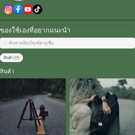
ของใช้เองที่อยากแนะนำ
สินค้า (7)
สินค้า